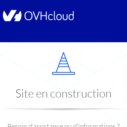
Site en construction
Besoin d'assistance ou d'informations ?