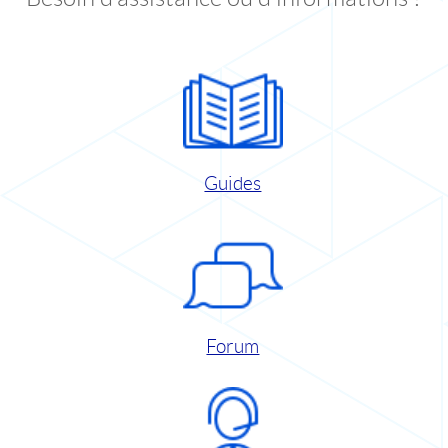
Guides
Forum